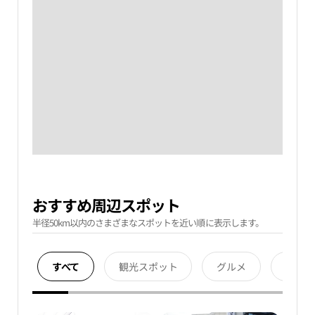
おすすめ周辺スポット
半径50km以内のさまざまなスポットを近い順に表示します。
すべて
観光スポット
グルメ
宿泊