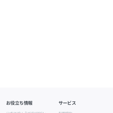
お役立ち情報
サービス