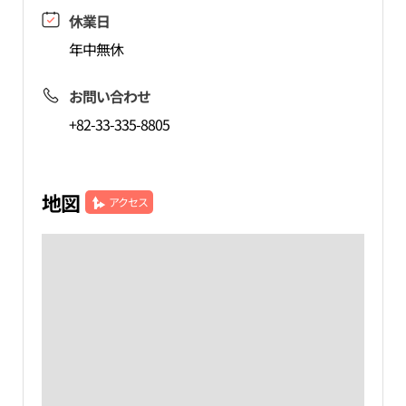
休業日
年中無休
お問い合わせ
+82-33-335-8805
地図
アクセス