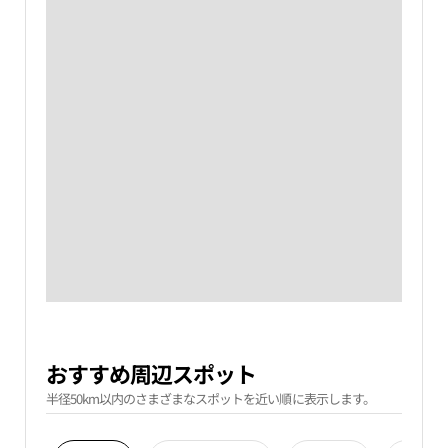
おすすめ周辺スポット
半径50km以内のさまざまなスポットを近い順に表示します。