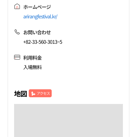
ホームページ
arirangfestival.kr/
お問い合わせ
+82-33-560-3013~5
利用料金
入場無料
地図
アクセス