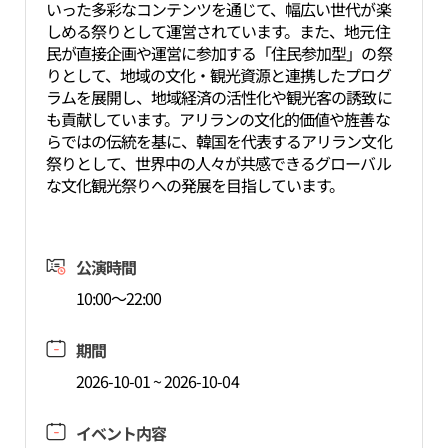
いった多彩なコンテンツを通じて、幅広い世代が楽
しめる祭りとして運営されています。また、地元住
民が直接企画や運営に参加する「住民参加型」の祭
りとして、地域の文化・観光資源と連携したプログ
ラムを展開し、地域経済の活性化や観光客の誘致に
も貢献しています。アリランの文化的価値や旌善な
らではの伝統を基に、韓国を代表するアリラン文化
祭りとして、世界中の人々が共感できるグローバル
な文化観光祭りへの発展を目指しています。
公演時間
10:00～22:00
期間
2026-10-01 ~ 2026-10-04
イベント内容