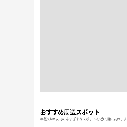
おすすめ周辺スポット
半径50km以内のさまざまなスポットを近い順に表示しま