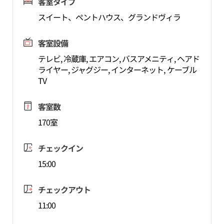
客室タイプ
スイート、ペントハウス、グランドヴィラ
客室設備
テレビ, 冷蔵庫, エアコン, バスアメニティ, ヘアド
ライヤー, ジャグジー, インターネット, ケーブル
TV
客室数
170室
チェックイン
15:00
チェックアウト
11:00