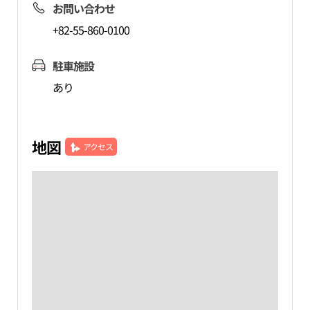
お問い合わせ
+82-55-860-0100
駐車施設
あり
地図
アクセス