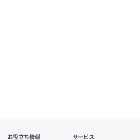
お役立ち情報
サービス