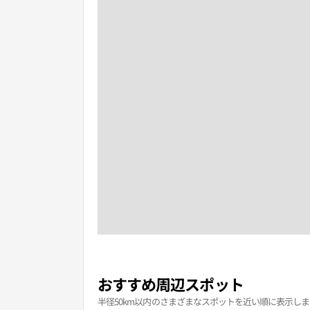
おすすめ周辺スポット
半径50km以内のさまざまなスポットを近い順に表示しま