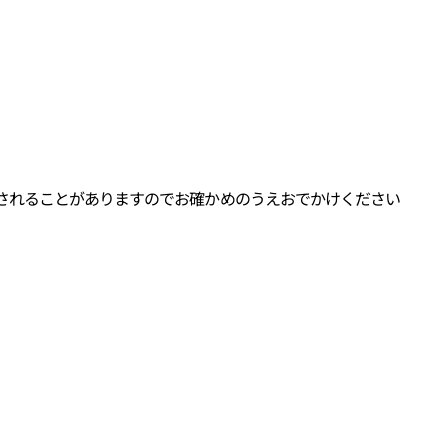
されることがありますのでお確かめのうえおでかけください