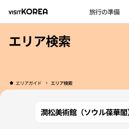
旅行の準備
エリア検索
エリアガイド
エリア検索
澗松美術館（ソウル葆華閣