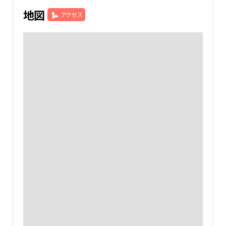
地図
アクセス