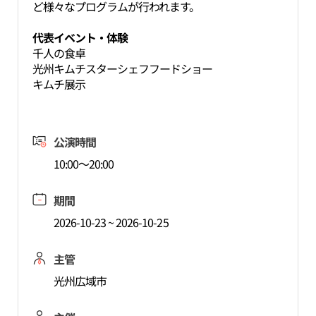
ど様々なプログラムが行われます。
代表イベント・体験
千人の食卓
光州キムチスターシェフフードショー
キムチ展示
公演時間
10:00～20:00
期間
2026-10-23 ~ 2026-10-25
主管
光州広域市