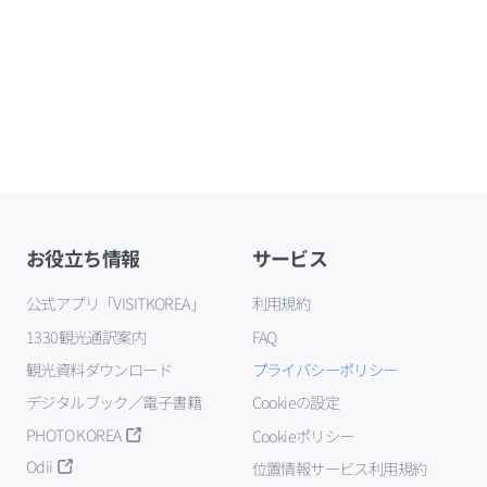
お役立ち情報
サービス
公式アプリ「VISITKOREA」
利用規約
1330観光通訳案内
FAQ
観光資料ダウンロード
プライバシーポリシー
デジタルブック／電子書籍
Cookieの設定
PHOTO KOREA
Cookieポリシー
Odii
位置情報サービス利用規約