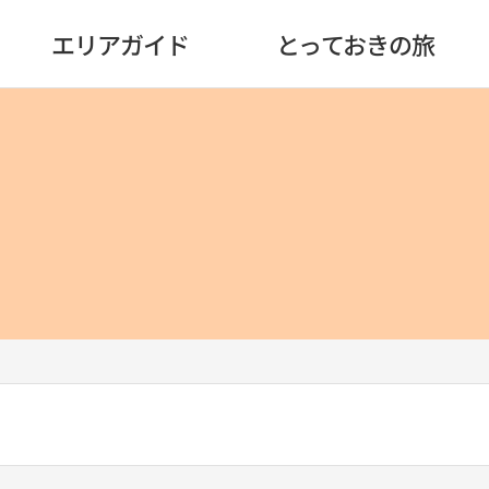
エリアガイド
とっておきの旅
）