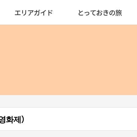
エリアガイド
とっておきの旅
영화제）