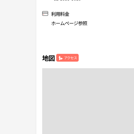
利用料金
ホームページ参照
地図
アクセス