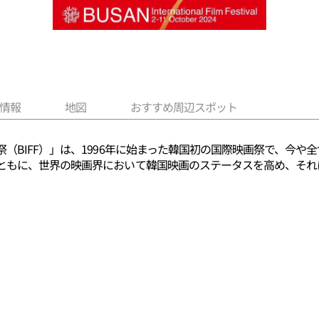
情報
地図
おすすめ周辺スポット
（BIFF）」は、1996年に始まった韓国初の国際映画祭で、今や
ともに、世界の映画界において韓国映画のステータスを高め、それ
。