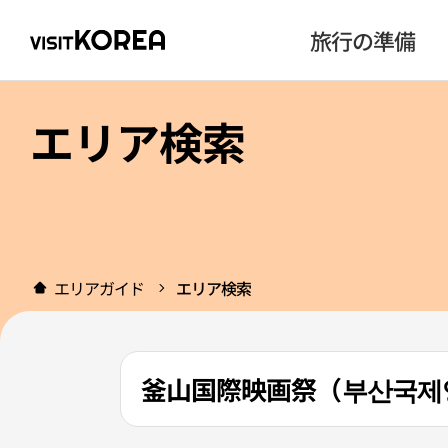
旅行の準備
エリア検索
エリアガイド
エリア検索
釜山国際映画祭（부산국제