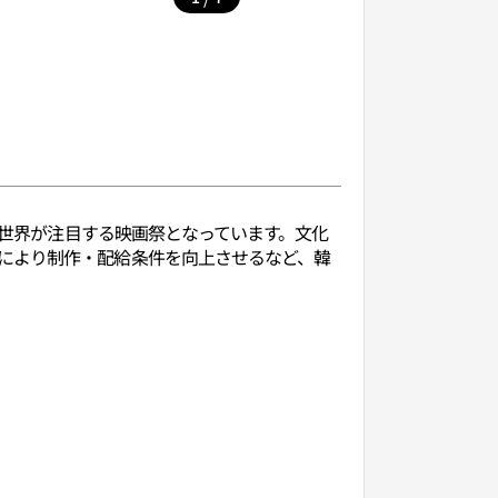
全世界が注目する映画祭となっています。文化
により制作・配給条件を向上させるなど、韓