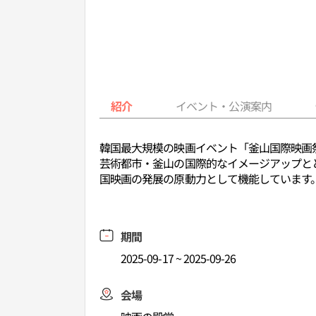
紹介
イベント・公演案内
韓国最大規模の映画イベント「釜山国際映画祭
芸術都市・釜山の国際的なイメージアップと
国映画の発展の原動力として機能しています
期間
2025-09-17 ~ 2025-09-26
会場