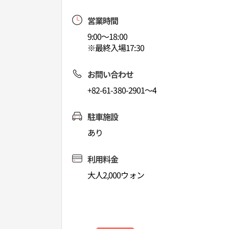
営業時間
9:00～18:00
※最終入場17:30
お問い合わせ
+82-61-380-2901～4
駐車施設
あり
利用料金
大人2,000ウォン