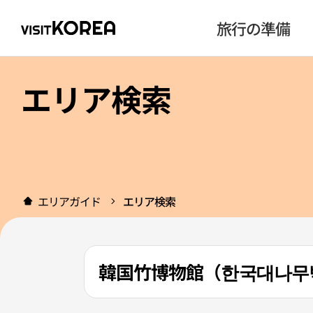
旅行の準備
エリア検索
エリアガイド
エリア検索
韓国竹博物館（한국대나무