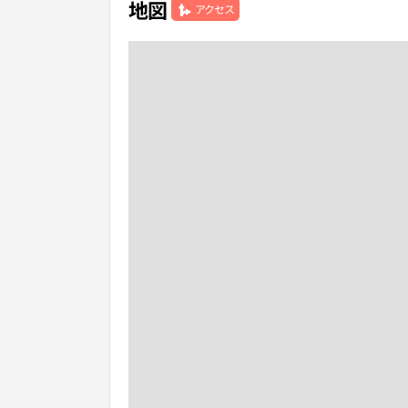
地図
アクセス