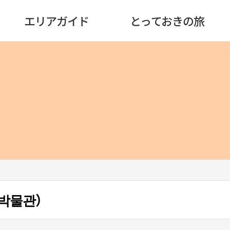
エリアガイド
とっておきの旅
박물관）