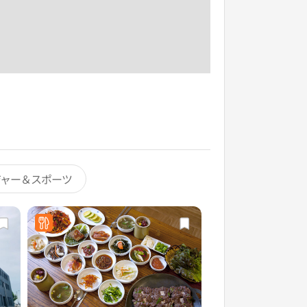
ジャー＆スポーツ