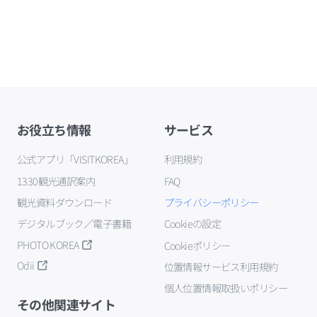
お役立ち情報
サービス
公式アプリ「VISITKOREA」
利用規約
1330観光通訳案内
FAQ
観光資料ダウンロード
プライバシーポリシー
デジタルブック／電子書籍
Cookieの設定
PHOTO KOREA
Cookieポリシー
Odii
位置情報サービス利用規約
個人位置情報取扱いポリシー
その他関連サイト