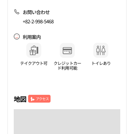
お問い合わせ
+82-2-998-5468
利用案内
テイクアウト可
クレジットカー
トイレあり
ド利用可能
地図
アクセス