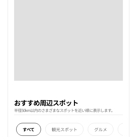
おすすめ周辺スポット
半径50km以内のさまざまなスポットを近い順に表示します。
すべて
観光スポット
グルメ
宿泊