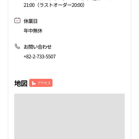
21:00（ラストオーダー20:00）
休業日
年中無休
お問い合わせ
+82-2-733-5507
地図
アクセス