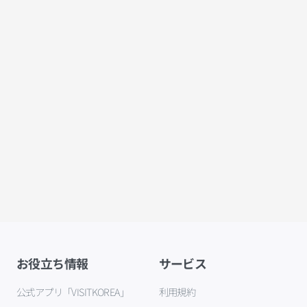
お役立ち情報
サービス
公式アプリ「VISITKOREA」
利用規約