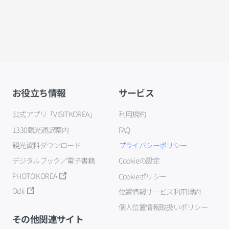
お役立ち情報
サービス
公式アプリ「VISITKOREA」
利用規約
1330観光通訳案内
FAQ
観光資料ダウンロード
プライバシーポリシー
デジタルブック／電子書籍
Cookieの設定
PHOTO KOREA
Cookieポリシー
Odii
位置情報サービス利用規約
個人位置情報取扱いポリシー
その他関連サイト