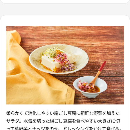
柔らかくて消化しやすい絹ごし豆腐に新鮮な野菜を加えた
サラダ。水気を切った絹ごし豆腐を食べやすい大きさに切
って葉野菜とナッツをのせ、ドレッシングをかけて食べる。