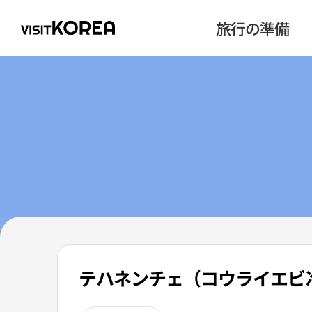
旅行の準備
テハネンチェ（コウライエビ