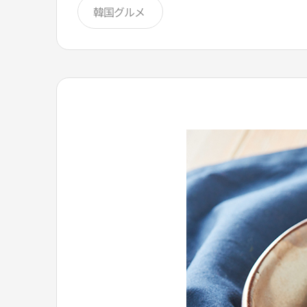
韓国グルメ