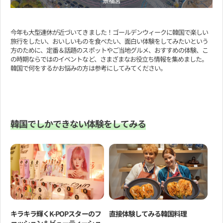
景福宮
今年も大型連休が近づいてきました！ゴールデンウィークに韓国で楽しい
旅行をしたい、おいしいものを食べたい、面白い体験をしてみたいという
方のために、定番＆話題のスポットやご当地グルメ、おすすめの体験、こ
の時期ならではのイベントなど、さまざまなお役立ち情報を集めました。
韓国で何をするかお悩みの方は参考にしてみてください。
韓国でしかできない体験をしてみる
キラキラ輝くK-POPスターのフ
直接体験してみる韓国料理