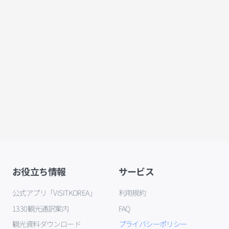
お役立ち情報
サービス
公式アプリ「VISITKOREA」
利用規約
1330観光通訳案内
FAQ
観光資料ダウンロード
プライバシーポリシー