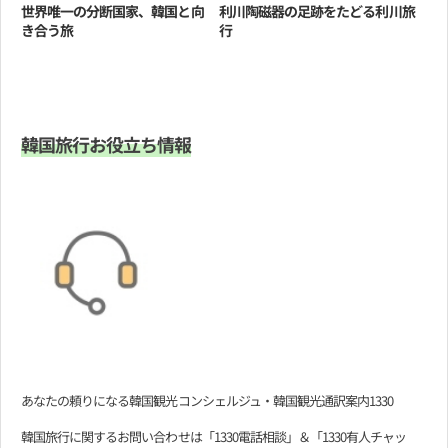
世界唯一の分断国家、韓国と向
利川陶磁器の足跡をたどる利川旅
き合う旅
行
韓国旅行お役立ち情報
あなたの頼りになる韓国観光コンシェルジュ・韓国観光通訳案内1330
韓国旅行に関するお問い合わせは「1330電話相談」＆「1330有人チャッ