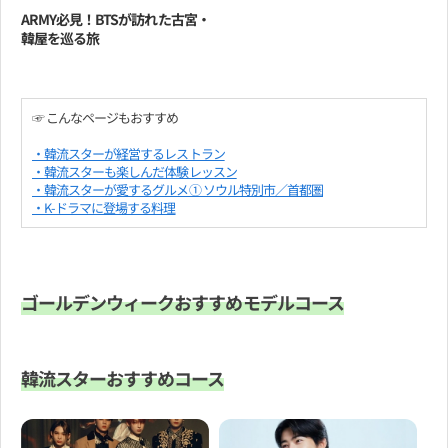
ARMY必見！BTSが訪れた古宮・
韓屋を巡る旅
☞ こんなページもおすすめ
・韓流スターが経営するレストラン
・韓流スターも楽しんだ体験レッスン
・韓流スターが愛するグルメ① ソウル特別市／首都圏
・K-ドラマに登場する料理
ゴールデンウィークおすすめモデルコース
韓流スターおすすめコース