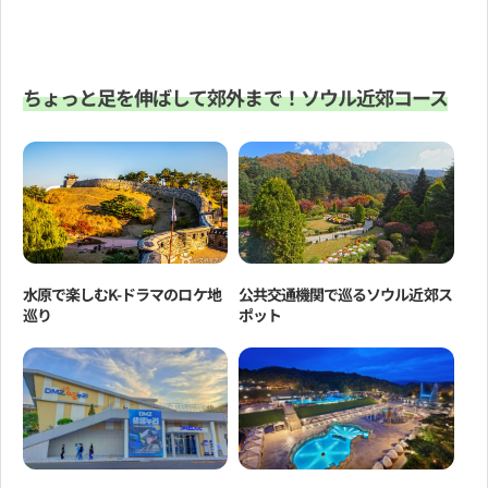
ちょっと足を伸ばして郊外まで！ソウル近郊コース
水原で楽しむK-ドラマのロケ地
公共交通機関で巡るソウル近郊ス
巡り
ポット