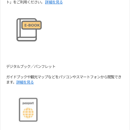
ト」をご利用ください。
詳細を見る
デジタルブック／パンフレット
ガイドブックや観光マップなどをパソコンやスマートフォンから閲覧でき
ます。
詳細を見る