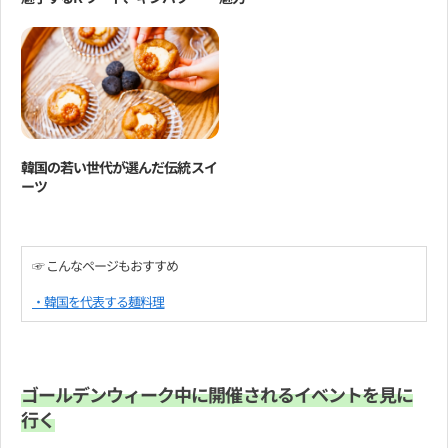
韓国の若い世代が選んだ伝統スイ
ーツ
☞ こんなページもおすすめ
・韓国を代表する麺料理
ゴールデンウィーク中に開催されるイベントを見に
行く