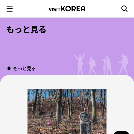
もっと見る
もっと見る