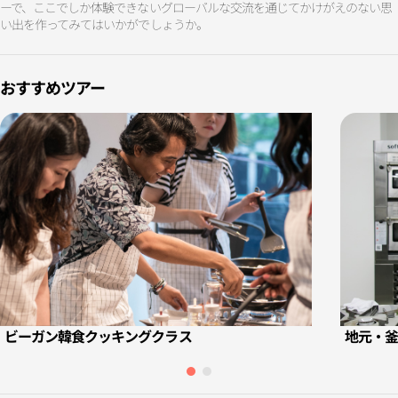
ーで、ここでしか体験できないグローバルな交流を通じてかけがえのない思
い出を作ってみてはいかがでしょうか。
おすすめツアー
ビーガン韓食クッキングクラス
地元・