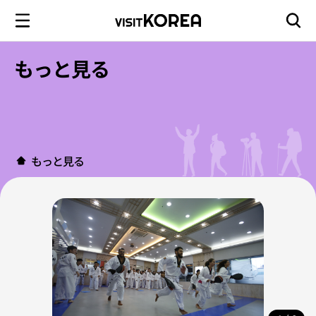
もっと見る
もっと見る