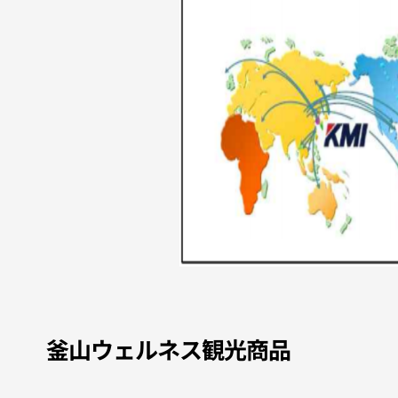
釜山ウェルネス観光商品