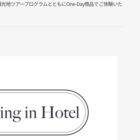
観光地ツアープログラムとともにOne-Day商品でご体験いた