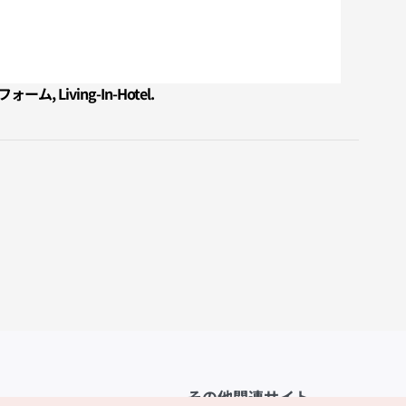
 Living-In-Hotel.
その他関連サイト