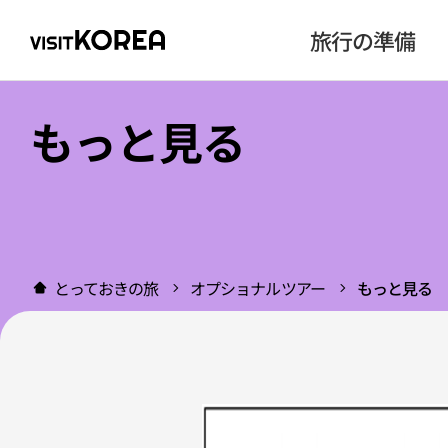
旅行の準備
もっと見る
とっておきの旅
オプショナルツアー
もっと見る