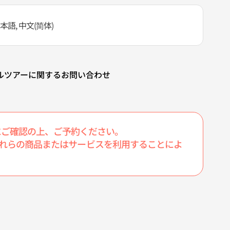
, 日本語, 中文(简体)
ルツアーに関するお問い合わせ
にご確認の上、ご予約ください。
たこれらの商品またはサービスを利用することによ