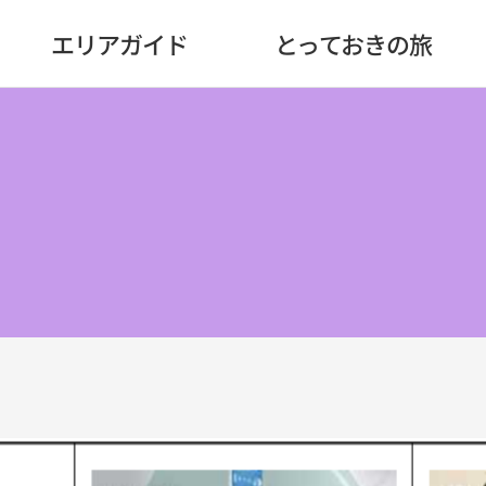
エリアガイド
とっておきの旅