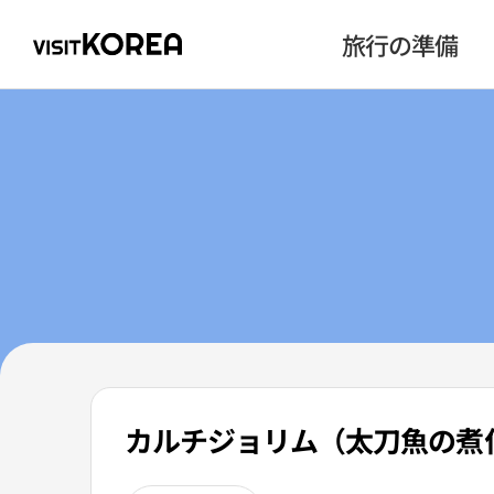
旅行の準備
カルチジョリム（太刀魚の煮