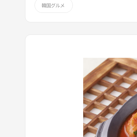
韓国グルメ