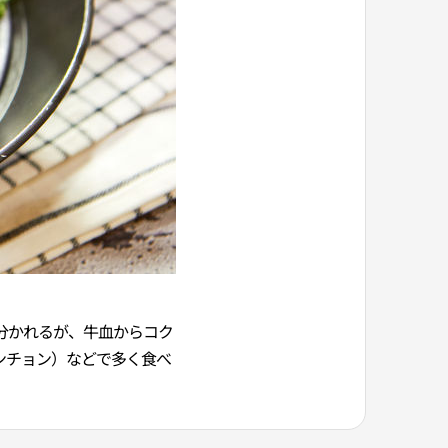
分かれるが、牛血からコク
ンチョン）などで多く食べ