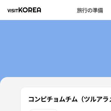
旅行の準備
コンピチョムチム（ツルアラ