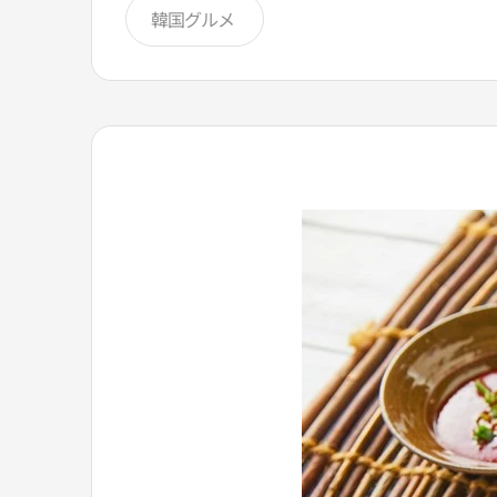
韓国グルメ