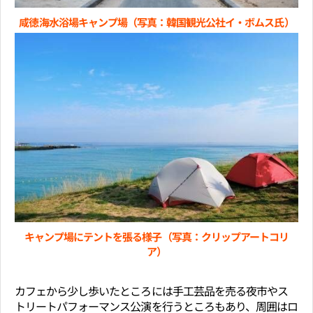
咸徳海水浴場キャンプ場（写真：韓国観光公社イ・ボムス氏）
キャンプ場にテントを張る様子（写真：クリップアートコリ
ア）
カフェから少し歩いたところには手工芸品を売る夜市やス
トリートパフォーマンス公演を行うところもあり、周囲はロ