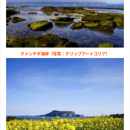
クァンチギ海岸（写真：クリップアートコリア）