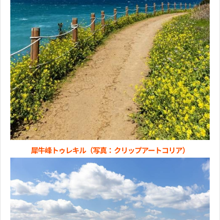
犀牛峰トゥレキル（写真：クリップアートコリア）